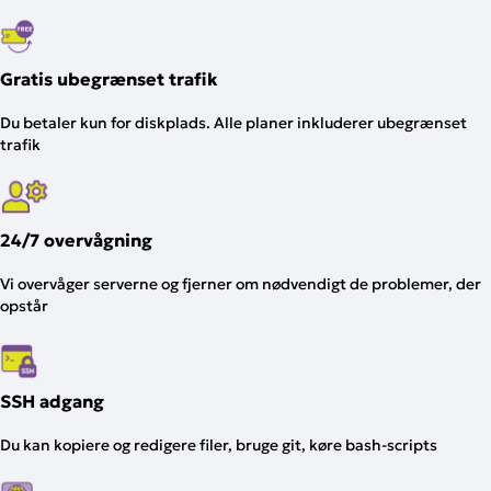
Gratis ubegrænset trafik
Du betaler kun for diskplads. Alle planer inkluderer ubegrænset
trafik
24/7 overvågning
Vi overvåger serverne og fjerner om nødvendigt de problemer, der
opstår
SSH adgang
Du kan kopiere og redigere filer, bruge git, køre bash-scripts