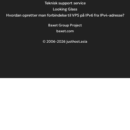
Teknisk support service
Looking Glass
Hvordan opretter man forbindelse til VPS på IPv6 fra IPv4-adresse?
Baxet Group Project
baxet.com
© 2006-2026 justhost.asia