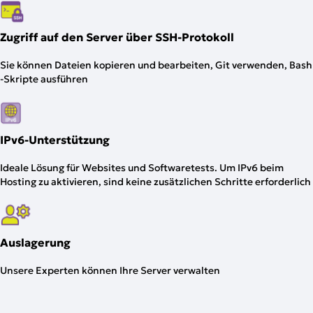
Zugriff auf den Server über SSH-Protokoll
Sie können Dateien kopieren und bearbeiten, Git verwenden, Bash
-Skripte ausführen
IPv6-Unterstützung
Ideale Lösung für Websites und Softwaretests. Um IPv6 beim
Hosting zu aktivieren, sind keine zusätzlichen Schritte erforderlich
Auslagerung
Unsere Experten können Ihre Server verwalten