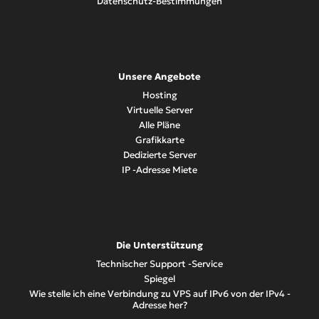
Datenschutz-Bestimmungen
Unsere Angebote
Hosting
Virtuelle Server
Alle Pläne
Grafikkarte
Dedizierte Server
IP -Adresse Miete
Die Unterstützung
Technischer Support -Service
Spiegel
Wie stelle ich eine Verbindung zu VPS auf IPv6 von der IPv4 -
Adresse her?