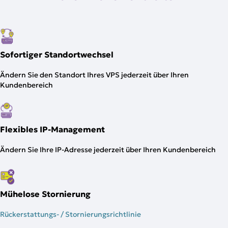
Sofortiger Standortwechsel
Ändern Sie den Standort Ihres VPS jederzeit über Ihren
Kundenbereich
Flexibles IP-Management
Ändern Sie Ihre IP-Adresse jederzeit über Ihren Kundenbereich
Mühelose Stornierung
Rückerstattungs- / Stornierungsrichtlinie