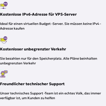
Kostenlose IPv6-Adresse für VPS-Server
Ideal für einen virtuellen Budget -Server. Sie müssen keine IPv4 -
Adresse kaufen
Kostenloser unbegrenzter Verkehr
Sie bezahlen nur für den Speicherplatz. Alle Pläne beinhalten
unbegrenzten Verkehr
Freundlicher technischer Support
Unser technisches Support -Team ist ein echtes Volk, das immer
verfügbar ist, um Kunden zu helfen