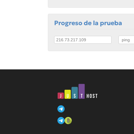
Progreso de la prueba