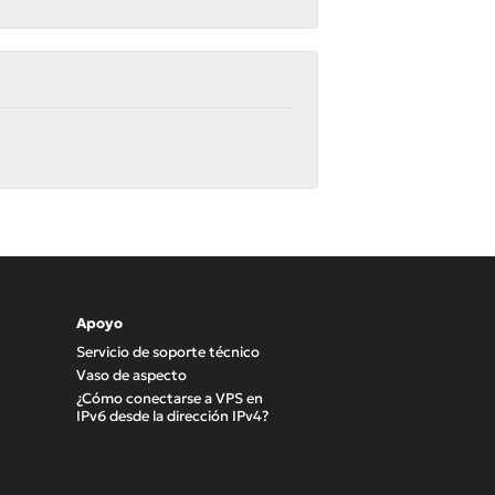
Apoyo
Servicio de soporte técnico
Vaso de aspecto
¿Cómo conectarse a VPS en
IPv6 desde la dirección IPv4?