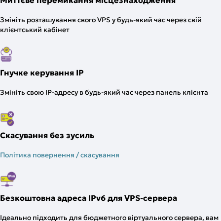
Змініть розташування свого VPS у будь-який час через свій
клієнтський кабінет
Гнучке керування IP
Змініть свою IP-адресу в будь-який час через панель клієнта
Скасування без зусиль
Політика повернення / скасування
Безкоштовна адреса IPv6 для VPS-сервера
Ідеально підходить для бюджетного віртуального сервера, вам