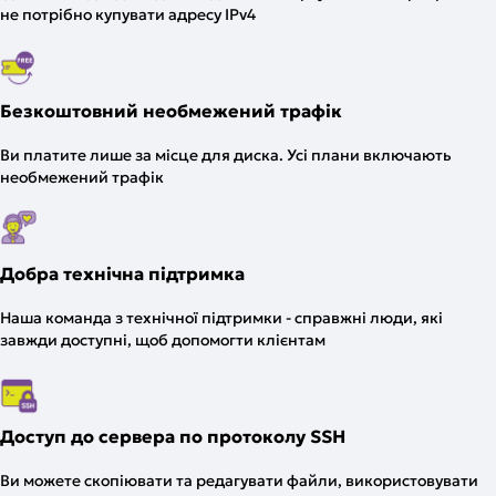
не потрібно купувати адресу IPv4
Безкоштовний необмежений трафік
Ви платите лише за місце для диска. Усі плани включають
необмежений трафік
Добра технічна підтримка
Наша команда з технічної підтримки - справжні люди, які
завжди доступні, щоб допомогти клієнтам
Доступ до сервера по протоколу SSH
Ви можете скопіювати та редагувати файли, використовувати