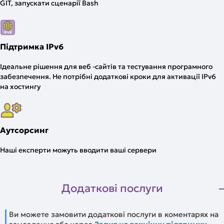
GIT, запускати сценарії Bash
Підтримка IPv6
Ідеальне рішення для веб -сайтів та тестування програмного
забезпечення. Не потрібні додаткові кроки для активації IPv6
на хостингу
Аутсорсинг
Наші експерти можуть вводити ваші сервери
Додаткові послуги
Ви можете замовити додаткові послуги в коментарях на