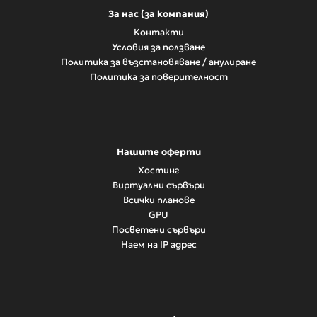
За нас (за компания)
Контакти
Условия за ползване
Политика за възстановяване / анулиране
Политика за поверителност
Нашите оферти
Хостинг
Виртуални сървъри
Всички планове
GPU
Посветени сървъри
Наем на IP адрес