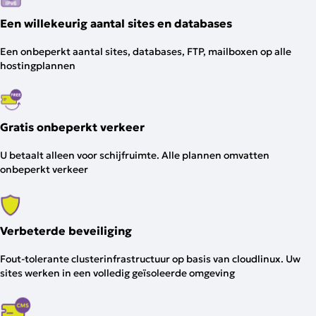
Een willekeurig aantal sites en databases
Een onbeperkt aantal sites, databases, FTP, mailboxen op alle
hostingplannen
Gratis onbeperkt verkeer
U betaalt alleen voor schijfruimte. Alle plannen omvatten
onbeperkt verkeer
Verbeterde beveiliging
Fout-tolerante clusterinfrastructuur op basis van cloudlinux. Uw
sites werken in een volledig geïsoleerde omgeving