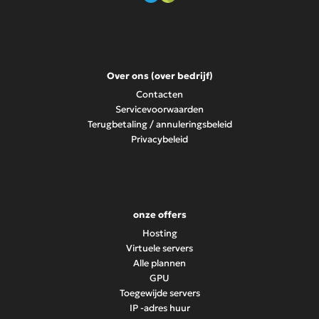
Over ons (over bedrijf)
Contacten
Servicevoorwaarden
Terugbetaling / annuleringsbeleid
Privacybeleid
onze offers
Hosting
Virtuele servers
Alle plannen
GPU
Toegewijde servers
IP -adres huur