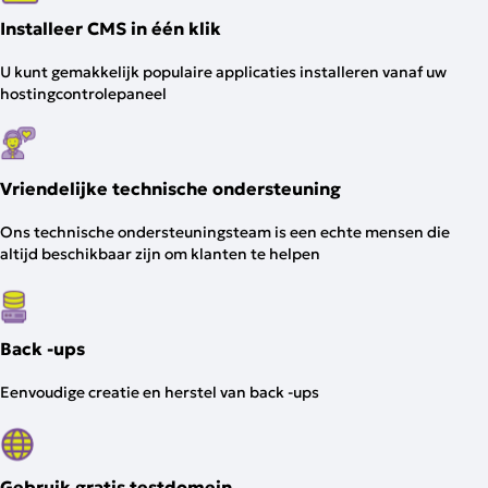
Installeer CMS in één klik
U kunt gemakkelijk populaire applicaties installeren vanaf uw
hostingcontrolepaneel
Vriendelijke technische ondersteuning
Ons technische ondersteuningsteam is een echte mensen die
altijd beschikbaar zijn om klanten te helpen
Back -ups
Eenvoudige creatie en herstel van back -ups
Gebruik gratis testdomein