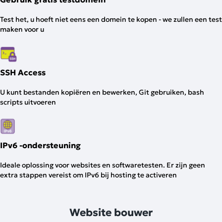
Test het, u hoeft niet eens een domein te kopen - we zullen een test
maken voor u
SSH Access
U kunt bestanden kopiëren en bewerken, Git gebruiken, bash
scripts uitvoeren
IPv6 -ondersteuning
Ideale oplossing voor websites en softwaretesten. Er zijn geen
extra stappen vereist om IPv6 bij hosting te activeren
Website bouwer