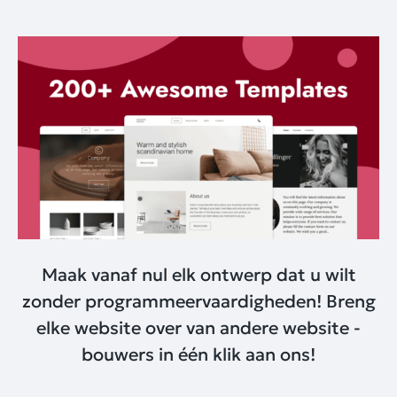
Maak vanaf nul elk ontwerp dat u wilt
zonder programmeervaardigheden! Breng
elke website over van andere website -
bouwers in één klik aan ons!