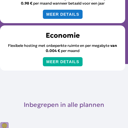
0.98 €
per maand wanneer betaald voor een jaar
MEER DETAILS
Economie
Flexibele hosting met onbeperkte ruimte en per megabyte
van
0.004 €
per maand
MEER DETAILS
Inbegrepen in alle plannen