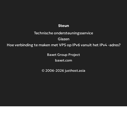
Steun
Technische ondersteuningsservice
Glazen
Hoe verbinding te maken met VPS op IPv6 vanuit het IPv4 -adres?
Baxet Group Project
baxet.com
© 2006-2026 justhost.asia