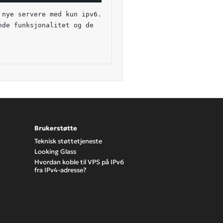
 nye servere med kun ipv6.
de funksjonalitet og de 
Brukerstøtte
Teknisk støttetjeneste
Looking Glass
Hvordan koble til VPS på IPv6
fra IPv4-adresse?