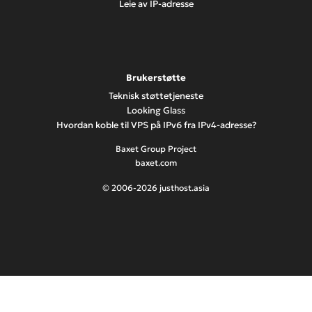
Leie av IP-adresse
Brukerstøtte
Teknisk støttetjeneste
Looking Glass
Hvordan koble til VPS på IPv6 fra IPv4-adresse?
Baxet Group Project
baxet.com
© 2006-2026 justhost.asia