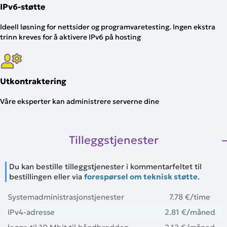
IPv6-støtte
Ideell løsning for nettsider og programvaretesting. Ingen ekstra
trinn kreves for å aktivere IPv6 på hosting
Utkontraktering
Våre eksperter kan administrere serverne dine
Tilleggstjenester
Du kan bestille tilleggstjenester i kommentarfeltet til
bestillingen eller via
forespørsel om teknisk støtte
.
Systemadministrasjonstjenester
7.78 €
/time
IPv4-adresse
2.81 €
/måned