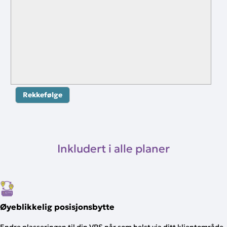
Rekkefølge
Inkludert i alle planer
Øyeblikkelig posisjonsbytte