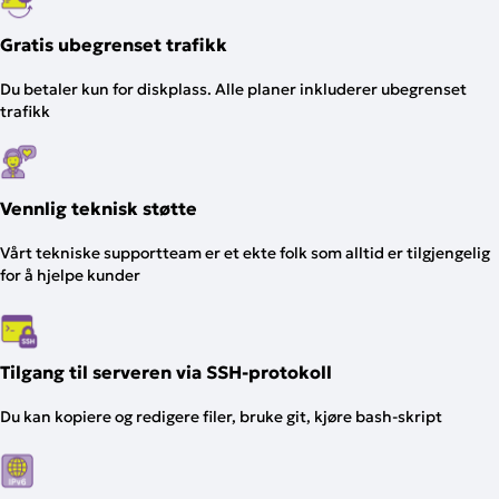
Gratis ubegrenset trafikk
Du betaler kun for diskplass. Alle planer inkluderer ubegrenset
trafikk
Vennlig teknisk støtte
Vårt tekniske supportteam er et ekte folk som alltid er tilgjengelig
for å hjelpe kunder
Tilgang til serveren via SSH-protokoll
Du kan kopiere og redigere filer, bruke git, kjøre bash-skript