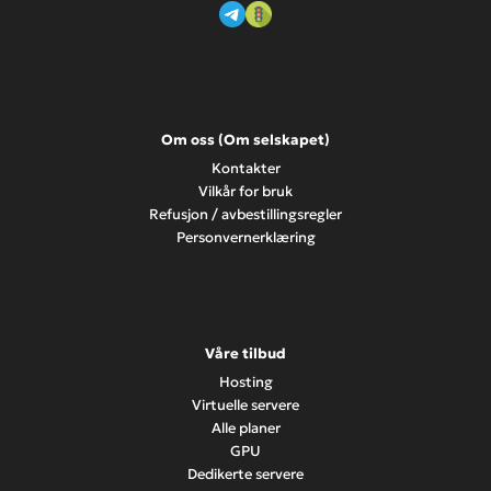
Om oss (Om selskapet)
Kontakter
Vilkår for bruk
Refusjon / avbestillingsregler
Personvernerklæring
Våre tilbud
Hosting
Virtuelle servere
Alle planer
GPU
Dedikerte servere