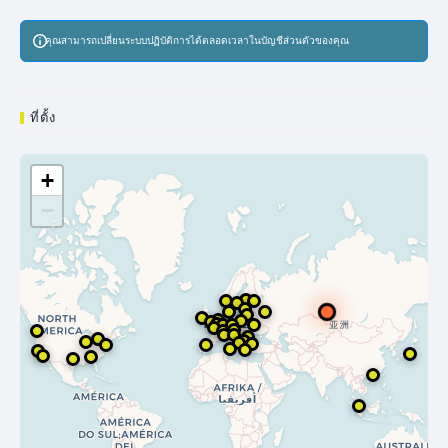
คุณสามารถเปลี่ยนระบบปฏิบัติการได้ตลอดเวลาในบัญชีส่วนตัวของคุณ
ที่ตั้ง
+
−