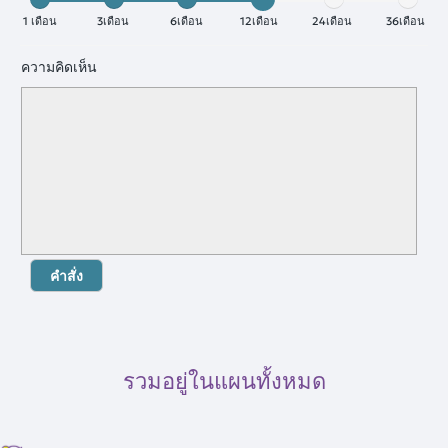
1 เดือน
3เดือน
6เดือน
12เดือน
24เดือน
36เดือน
ความคิดเห็น
คำสั่ง
รวมอยู่ในแผนทั้งหมด