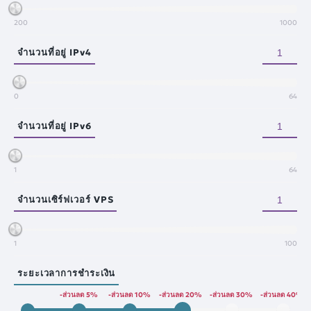
200
1000
จำนวนที่อยู่ IPv4
0
64
จำนวนที่อยู่ IPv6
1
64
จำนวนเซิร์ฟเวอร์ VPS
1
100
ระยะเวลาการชำระเงิน
-ส่วนลด 5%
-ส่วนลด 10%
-ส่วนลด 20%
-ส่วนลด 30%
-ส่วนลด 40%