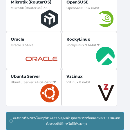
Mikrotik (RouterOS)
OpenSUSE
Mikrotik (RouterOS) 7.8
OpenSUSE 15.4 64bit
Oracle
RockyLinux
Oracle 8 64bit
RockyLinux 9 64bit
Ubuntu Server
VzLinux
Ubuntu Server 24.04 64bit
VzLinux 8 64bit
หลังจากสร้าง VPS ในบัญชีส่วนตัวของคุณแล้ว คุณสามารถเชื่อมต่ออิมเมจ ISO และติด
ตั้งระบบปฏิบัติการใดก็ได้ของคุณ