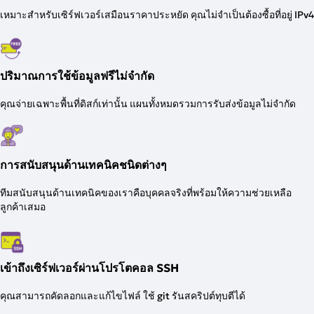
เหมาะสำหรับเซิร์ฟเวอร์เสมือนราคาประหยัด คุณไม่จำเป็นต้องซื้อที่อยู่ IPv4
ปริมาณการใช้ข้อมูลฟรีไม่จำกัด
คุณจ่ายเฉพาะพื้นที่ดิสก์เท่านั้น แผนทั้งหมดรวมการรับส่งข้อมูลไม่จำกัด
การสนับสนุนด้านเทคนิคชนิดต่างๆ
ทีมสนับสนุนด้านเทคนิคของเราคือบุคคลจริงที่พร้อมให้ความช่วยเหลือ
ลูกค้าเสมอ
เข้าถึงเซิร์ฟเวอร์ผ่านโปรโตคอล SSH
คุณสามารถคัดลอกและแก้ไขไฟล์ ใช้ git รันสคริปต์ทุบตีได้