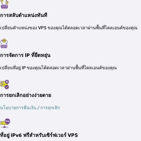
การสลับตำแหน่งทันที
เปลี่ยนตำแหน่งของ VPS ของคุณได้ตลอดเวลาผ่านพื้นที่ไคลเอนต์ของคุณ
การจัดการ IP ที่ยืดหยุ่น
เปลี่ยนที่อยู่ IP ของคุณได้ตลอดเวลาผ่านพื้นที่ไคลเอนต์ของคุณ
การยกเลิกอย่างง่ายดาย
นโยบายการคืนเงิน / การยกเลิก
ที่อยู่ IPv6 ฟรีสำหรับเซิร์ฟเวอร์ VPS