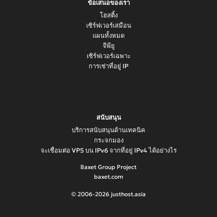
ข้อเสนอของเรา
โฮสติ้ง
เซิร์ฟเวอร์เสมือน
แผนทั้งหมด
จีพียู
เซิร์ฟเวอร์เฉพาะ
การเช่าที่อยู่ IP
สนับสนุน
บริการสนับสนุนด้านเทคนิค
กระจกมอง
จะเชื่อมต่อ VPS บน IPv6 จากที่อยู่ IPv4 ได้อย่างไร
Baxet Group Project
baxet.com
© 2006-2026 justhost.asia