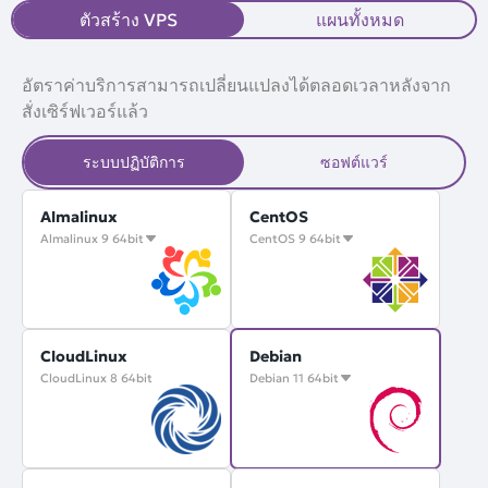
ตัวสร้าง VPS
แผนทั้งหมด
อัตราค่าบริการสามารถเปลี่ยนแปลงได้ตลอดเวลาหลังจาก
สั่งเซิร์ฟเวอร์แล้ว
ระบบปฏิบัติการ
ซอฟต์แวร์
Almalinux
CentOS
Almalinux 9 64bit
CentOS 9 64bit
CloudLinux
Debian
CloudLinux 8 64bit
Debian 11 64bit