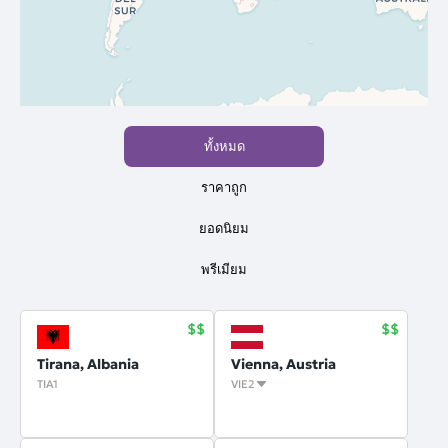
ทั้งหมด
ราคาถูก
ยอดนิยม
พรีเมียม
Tirana, Albania
Vienna, Austria
TIA1
VIE2