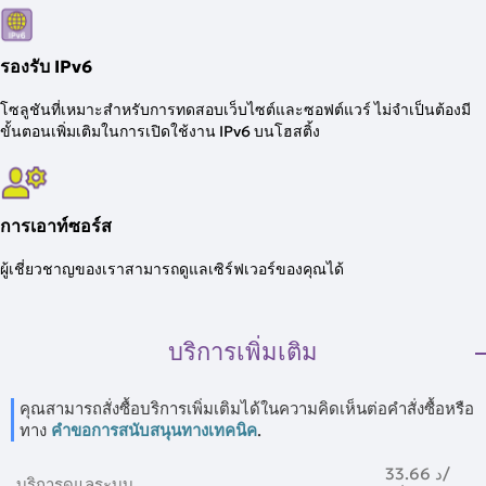
รองรับ IPv6
โซลูชันที่เหมาะสำหรับการทดสอบเว็บไซต์และซอฟต์แวร์ ไม่จำเป็นต้องมี
ขั้นตอนเพิ่มเติมในการเปิดใช้งาน IPv6 บนโฮสติ้ง
การเอาท์ซอร์ส
ผู้เชี่ยวชาญของเราสามารถดูแลเซิร์ฟเวอร์ของคุณได้
บริการเพิ่มเติม
คุณสามารถสั่งซื้อบริการเพิ่มเติมได้ในความคิดเห็นต่อคำสั่งซื้อหรือ
ทาง
คำขอการสนับสนุนทางเทคนิค
.
33.66 د
/
บริการดูแลระบบ